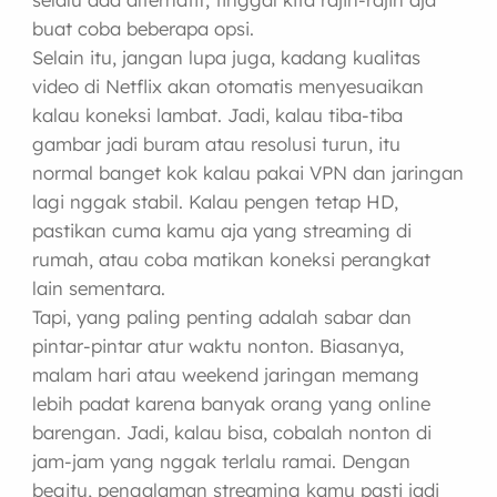
buat coba beberapa opsi.
Selain itu, jangan lupa juga, kadang kualitas
video di Netflix akan otomatis menyesuaikan
kalau koneksi lambat. Jadi, kalau tiba-tiba
gambar jadi buram atau resolusi turun, itu
normal banget kok kalau pakai VPN dan jaringan
lagi nggak stabil. Kalau pengen tetap HD,
pastikan cuma kamu aja yang streaming di
rumah, atau coba matikan koneksi perangkat
lain sementara.
Tapi, yang paling penting adalah sabar dan
pintar-pintar atur waktu nonton. Biasanya,
malam hari atau weekend jaringan memang
lebih padat karena banyak orang yang online
barengan. Jadi, kalau bisa, cobalah nonton di
jam-jam yang nggak terlalu ramai. Dengan
begitu, pengalaman streaming kamu pasti jadi