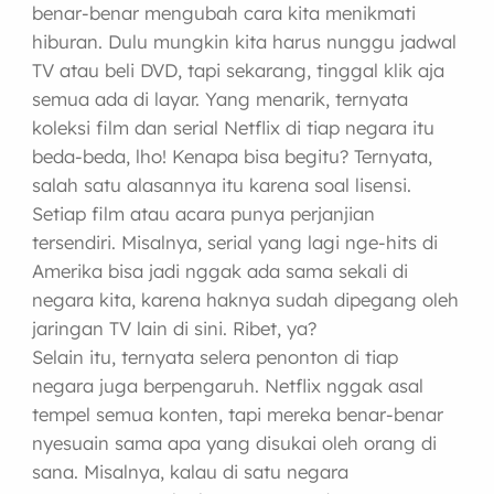
benar-benar mengubah cara kita menikmati
hiburan. Dulu mungkin kita harus nunggu jadwal
TV atau beli DVD, tapi sekarang, tinggal klik aja
semua ada di layar. Yang menarik, ternyata
koleksi film dan serial Netflix di tiap negara itu
beda-beda, lho! Kenapa bisa begitu? Ternyata,
salah satu alasannya itu karena soal lisensi.
Setiap film atau acara punya perjanjian
tersendiri. Misalnya, serial yang lagi nge-hits di
Amerika bisa jadi nggak ada sama sekali di
negara kita, karena haknya sudah dipegang oleh
jaringan TV lain di sini. Ribet, ya?
Selain itu, ternyata selera penonton di tiap
negara juga berpengaruh. Netflix nggak asal
tempel semua konten, tapi mereka benar-benar
nyesuain sama apa yang disukai oleh orang di
sana. Misalnya, kalau di satu negara