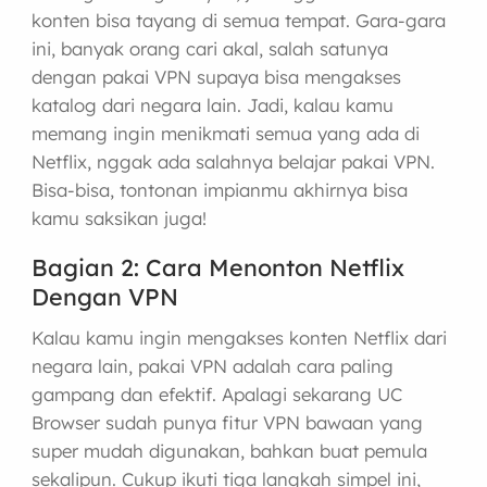
konten bisa tayang di semua tempat. Gara-gara
ini, banyak orang cari akal, salah satunya
dengan pakai VPN supaya bisa mengakses
katalog dari negara lain. Jadi, kalau kamu
memang ingin menikmati semua yang ada di
Netflix, nggak ada salahnya belajar pakai VPN.
Bisa-bisa, tontonan impianmu akhirnya bisa
kamu saksikan juga!
Bagian 2: Cara Menonton Netflix
Dengan VPN
Kalau kamu ingin mengakses konten Netflix dari
negara lain, pakai VPN adalah cara paling
gampang dan efektif. Apalagi sekarang UC
Browser sudah punya fitur VPN bawaan yang
super mudah digunakan, bahkan buat pemula
sekalipun. Cukup ikuti tiga langkah simpel ini,