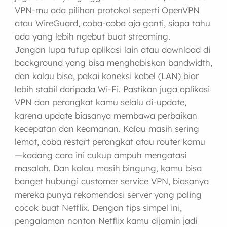
VPN-mu ada pilihan protokol seperti OpenVPN
atau WireGuard, coba-coba aja ganti, siapa tahu
ada yang lebih ngebut buat streaming.
Jangan lupa tutup aplikasi lain atau download di
background yang bisa menghabiskan bandwidth,
dan kalau bisa, pakai koneksi kabel (LAN) biar
lebih stabil daripada Wi-Fi. Pastikan juga aplikasi
VPN dan perangkat kamu selalu di-update,
karena update biasanya membawa perbaikan
kecepatan dan keamanan. Kalau masih sering
lemot, coba restart perangkat atau router kamu
—kadang cara ini cukup ampuh mengatasi
masalah. Dan kalau masih bingung, kamu bisa
banget hubungi customer service VPN, biasanya
mereka punya rekomendasi server yang paling
cocok buat Netflix. Dengan tips simpel ini,
pengalaman nonton Netflix kamu dijamin jadi