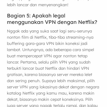
lebih lancar dan menyenangkan!
Bagian 5: Apakah legal
menggunakan VPN dengan Netflix?
Nggak ada yang suka saat lagi seru-serunya
nonton film di Netflix, tiba-tiba streaming-nya
buffering gara-gara VPN bikin koneksi jadi
lambat. Untungnya, ada beberapa cara simpel
buat mempercepat VPN agar nonton tetap
lancar. Pertama, selalu pilih VPN yang sudah
terbukti lancar buat Netflix dan hindari VPN
gratisan, karena biasanya server mereka lelet
dan sering penuh. Supaya lebih maksimal, pilih
server VPN yang lokasinya dekat dengan negara
katalog Netflix yang kamu mau, karena makin
dekat, biasanya makin cepat koneksinya. Pilih
juga server yang nggak terlalu ramai, dan kalau