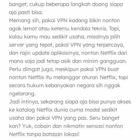
banget, cukup beberapa langkah doang siapa
aja pasti bisa.
Memang sih, pakai VPN kadang bikin nonton
agak lemot atau ketemu kendala teknis. Tapi,
kalau kamu mau sedikit usaha, misalnya pilih
server yang tepat, pakai VPN yang terpercaya,
dan rajin update aplikasinya, nonton Netflix dari
mana saja jadi tetap asik dan minim gangguan.
Perlu diingat juga, meskipun pakai VPN buat
nonton Netflix itu melanggar aturan Netflix, tapi
secara hukum kebanyakan negara sih nggak
ngelarang.
Jadi intinya, sekarang siapa aja bisa punya akses
ke katalog Netflix dunia cuma modal sedikit
usaha dan pakai VPN yang pas. Seru banget
kan? Yuk, cobain dan nikmatin sensasi nonton
Netflix tanpa batasan lokasi!