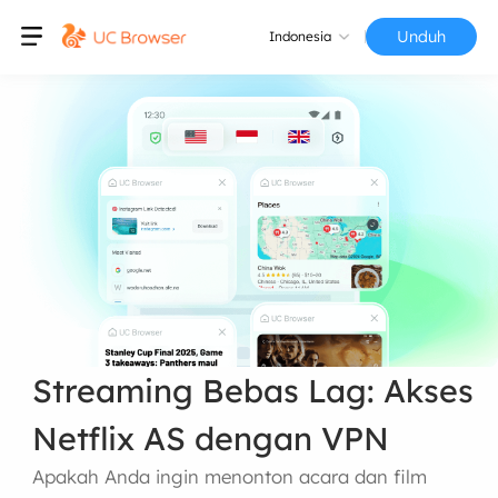
Unduh
Indonesia
Streaming Bebas Lag: Akses
Netflix AS dengan VPN
Apakah Anda ingin menonton acara dan film