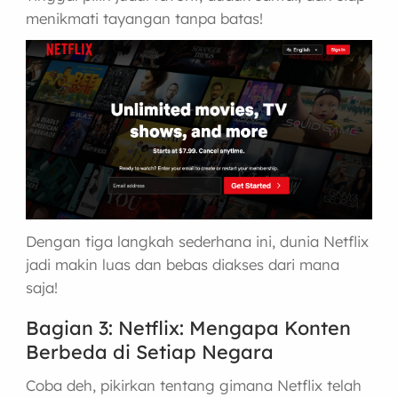
menikmati tayangan tanpa batas!
Dengan tiga langkah sederhana ini, dunia Netflix
jadi makin luas dan bebas diakses dari mana
saja!
Bagian 3: Netflix: Mengapa Konten
Berbeda di Setiap Negara
Coba deh, pikirkan tentang gimana Netflix telah