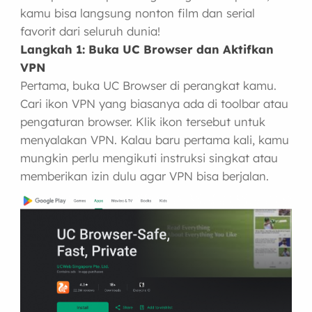
kamu bisa langsung nonton film dan serial
favorit dari seluruh dunia!
Langkah 1: Buka UC Browser dan Aktifkan
VPN
Pertama, buka UC Browser di perangkat kamu.
Cari ikon VPN yang biasanya ada di toolbar atau
pengaturan browser. Klik ikon tersebut untuk
menyalakan VPN. Kalau baru pertama kali, kamu
mungkin perlu mengikuti instruksi singkat atau
memberikan izin dulu agar VPN bisa berjalan.