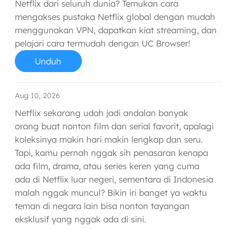
Netflix dari seluruh dunia? Temukan cara
mengakses pustaka Netflix global dengan mudah
menggunakan VPN, dapatkan kiat streaming, dan
pelajari cara termudah dengan UC Browser!
Unduh
Aug 10, 2026
Netflix sekarang udah jadi andalan banyak
orang buat nonton film dan serial favorit, apalagi
koleksinya makin hari makin lengkap dan seru.
Tapi, kamu pernah nggak sih penasaran kenapa
ada film, drama, atau series keren yang cuma
ada di Netflix luar negeri, sementara di Indonesia
malah nggak muncul? Bikin iri banget ya waktu
teman di negara lain bisa nonton tayangan
eksklusif yang nggak ada di sini.