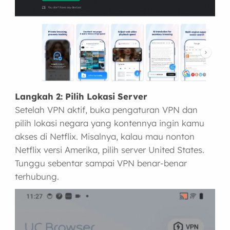
Langkah 2: Pilih Lokasi Server
Setelah VPN aktif, buka pengaturan VPN dan
pilih lokasi negara yang kontennya ingin kamu
akses di Netflix. Misalnya, kalau mau nonton
Netflix versi Amerika, pilih server United States.
Tunggu sebentar sampai VPN benar-benar
terhubung.