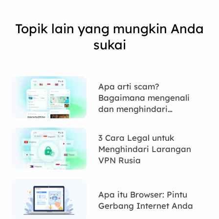
Topik lain yang mungkin Anda
sukai
Apa arti scam?
Bagaimana mengenali
dan menghindari
scammer?
3 Cara Legal untuk
Menghindari Larangan
VPN Rusia
Apa itu Browser: Pintu
Gerbang Internet Anda