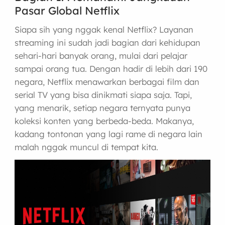
Pasar Global Netflix
Siapa sih yang nggak kenal Netflix? Layanan
streaming ini sudah jadi bagian dari kehidupan
sehari-hari banyak orang, mulai dari pelajar
sampai orang tua. Dengan hadir di lebih dari 190
negara, Netflix menawarkan berbagai film dan
serial TV yang bisa dinikmati siapa saja. Tapi,
yang menarik, setiap negara ternyata punya
koleksi konten yang berbeda-beda. Makanya,
kadang tontonan yang lagi rame di negara lain
malah nggak muncul di tempat kita.