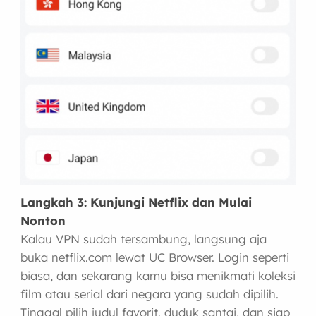
Langkah 3: Kunjungi Netflix dan Mulai
Nonton
Kalau VPN sudah tersambung, langsung aja
buka netflix.com lewat UC Browser. Login seperti
biasa, dan sekarang kamu bisa menikmati koleksi
film atau serial dari negara yang sudah dipilih.
Tinggal pilih judul favorit, duduk santai, dan siap