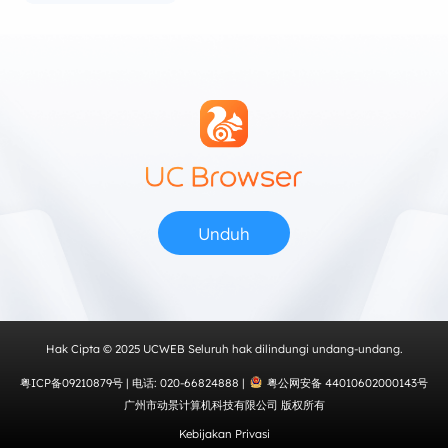
Unduh
Hak Cipta © 2025 UCWEB Seluruh hak dilindungi undang-undang.
粤ICP备09210879号
|
电话: 020-66824888
|
粤公网安备 44010602000143号
广州市动景计算机科技有限公司 版权所有
Kebijakan Privasi