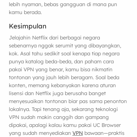
lebih nyaman, bebas gangguan di mana pun
kamu berada.
Kesimpulan
Jelajahin Netflix dari berbagai negara
sebenarnya nggak serumit yang dibayangkan,
kok. Asal tahu sedikit soal kenapa tiap negara
punya katalog beda-beda, dan paham cara
pakai VPN yang benar, kamu bisa nikmatin
tontonan yang jauh lebih beragam. Soal beda
konten, memang kebanyakan karena aturan
lisensi dan Netflix juga berusaha banget
menyesuaikan tontonan biar pas sama penonton
lokalnya. Tapi tenang aja, sekarang teknologi
VPN sudah makin canggih dan gampang
dipakai, apalagi kalau kamu pakai UC Browser
yang sudah menyediakan
VPN
bawaan—praktis