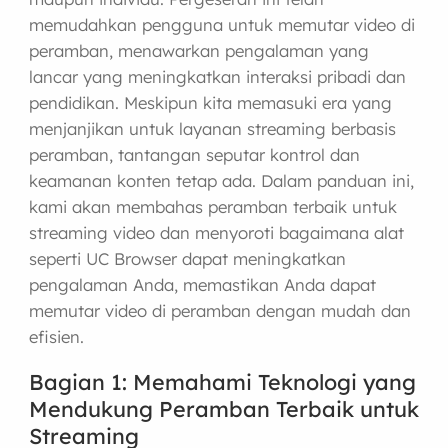
memudahkan pengguna untuk memutar video di
peramban, menawarkan pengalaman yang
lancar yang meningkatkan interaksi pribadi dan
pendidikan. Meskipun kita memasuki era yang
menjanjikan untuk layanan streaming berbasis
peramban, tantangan seputar kontrol dan
keamanan konten tetap ada. Dalam panduan ini,
kami akan membahas peramban terbaik untuk
streaming video dan menyoroti bagaimana alat
seperti UC Browser dapat meningkatkan
pengalaman Anda, memastikan Anda dapat
memutar video di peramban dengan mudah dan
efisien.
Bagian 1: Memahami Teknologi yang
Mendukung Peramban Terbaik untuk
Streaming