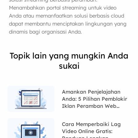
Menambahkan portal streaming untuk video
Anda atau memanfaatkan solusi berbasis cloud
dapat membantu menciptakan lingkungan yang
dinamis bagi organisasi Anda.
Topik lain yang mungkin Anda
sukai
Amankan Penjelajahan
Anda: 5 Pilihan Pemblokir
Iklan Peramban Web
Terkemuka
Cara Memperbaiki Lag
Video Online Gratis: