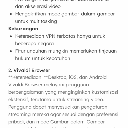
dan akselerasi video
Mengaktifkan mode gambar-dalam-gambar
untuk multitasking
Kekurangan
Ketersediaan VPN terbatas hanya untuk
beberapa negara
Fitur unduhan mungkin memerlukan tinjauan
hukum untuk kepatuhan
2. Vivaldi Browser
**Ketersediaan: **Desktop, iOS, dan Android
Vivaldi Browser melayani pengguna
berpengalaman yang menginginkan kustomisasi
ekstensif, terutama untuk streaming video.
Pengguna dapat menyesuaikan pengaturan
streaming mereka agar sesuai dengan preferensi
pribadi, dan mode Gambar-dalam-Gambar