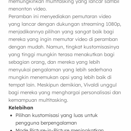
memungkinkan multitasking yang lancar sambil
menonton video.
Peramban ini menyediakan pemutaran video
yang lancar dengan dukungan streaming 1080p,
menjadikannya pilihan yang sangat baik bagi
mereka yang ingin memutar video di peramban
dengan mudah. Namun, tingkat kustomisasinya
yang tinggi mungkin terasa menakutkan bagi
sebagian orang, dan mereka yang lebih
menyukai pengalaman yang lebih sederhana
mungkin menemukan opsi yang lebih baik di
tempat lain. Meskipun demikian, Vivaldi unggul
bagi mereka yang menghargai personalisasi dan
kemampuan multitasking.
Kelebihan
Pilihan kustomisasi yang luas untuk
pengguna berpengalaman
Mode Picture-in-Picture meningkatkan