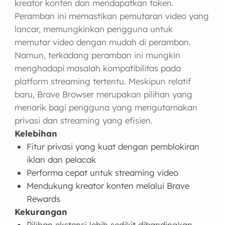
kreator konten dan mendapatkan token.
Peramban ini memastikan pemutaran video yang
lancar, memungkinkan pengguna untuk
memutar video dengan mudah di peramban.
Namun, terkadang peramban ini mungkin
menghadapi masalah kompatibilitas pada
platform streaming tertentu. Meskipun relatif
baru, Brave Browser merupakan pilihan yang
menarik bagi pengguna yang mengutamakan
privasi dan streaming yang efisien.
Kelebihan
Fitur privasi yang kuat dengan pemblokiran
iklan dan pelacak
Performa cepat untuk streaming video
Mendukung kreator konten melalui Brave
Rewards
Kekurangan
Pilihan ekstensi lebih sedikit dibandingkan