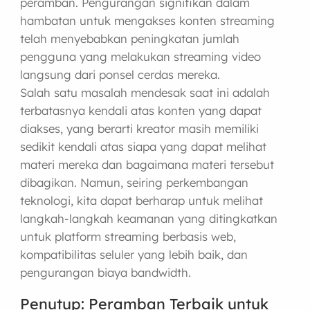
peramban. Pengurangan signifikan dalam
hambatan untuk mengakses konten streaming
telah menyebabkan peningkatan jumlah
pengguna yang melakukan streaming video
langsung dari ponsel cerdas mereka.
Salah satu masalah mendesak saat ini adalah
terbatasnya kendali atas konten yang dapat
diakses, yang berarti kreator masih memiliki
sedikit kendali atas siapa yang dapat melihat
materi mereka dan bagaimana materi tersebut
dibagikan. Namun, seiring perkembangan
teknologi, kita dapat berharap untuk melihat
langkah-langkah keamanan yang ditingkatkan
untuk platform streaming berbasis web,
kompatibilitas seluler yang lebih baik, dan
pengurangan biaya bandwidth.
Penutup: Peramban Terbaik untuk