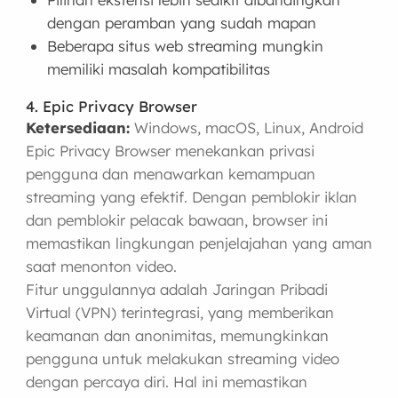
dengan peramban yang sudah mapan
Beberapa situs web streaming mungkin
memiliki masalah kompatibilitas
4. Epic Privacy Browser
Ketersediaan:
Windows, macOS, Linux, Android
Epic Privacy Browser menekankan privasi
pengguna dan menawarkan kemampuan
streaming yang efektif. Dengan pemblokir iklan
dan pemblokir pelacak bawaan, browser ini
memastikan lingkungan penjelajahan yang aman
saat menonton video.
Fitur unggulannya adalah Jaringan Pribadi
Virtual (VPN) terintegrasi, yang memberikan
keamanan dan anonimitas, memungkinkan
pengguna untuk melakukan streaming video
dengan percaya diri. Hal ini memastikan