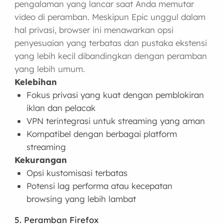
pengalaman yang lancar saat Anda memutar
video di peramban. Meskipun Epic unggul dalam
hal privasi, browser ini menawarkan opsi
penyesuaian yang terbatas dan pustaka ekstensi
yang lebih kecil dibandingkan dengan peramban
yang lebih umum.
Kelebihan
Fokus privasi yang kuat dengan pemblokiran
iklan dan pelacak
VPN terintegrasi untuk streaming yang aman
Kompatibel dengan berbagai platform
streaming
Kekurangan
Opsi kustomisasi terbatas
Potensi lag performa atau kecepatan
browsing yang lebih lambat
5. Peramban Firefox