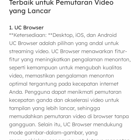
Terbaik untuk Pemutaran Video
yang Lancar
1. UC Browser
**Ketersediaan: **Desktop, iOS, dan Android
UC Browser adalah pilihan yang andal untuk
streaming video. UC Browser menawarkan fitur-
fitur yang meningkatkan pengalaman menonton,
seperti kemampuan untuk mengubah kualitas
video, memastikan pengalaman menonton
optimal tergantung pada kecepatan internet
Anda. Pengguna dapat menikmati pemutaran
kecepatan ganda dan akselerasi video untuk
tampilan yang lebih lancar, sehingga
memudahkan pemutaran video di browser tanpa
gangguan. Selain itu, UC Browser mendukung
mode gambar-dalam-gambar, yang