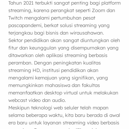
Tahun 2021 terbukti sangat penting bagi platform
streaming, karena perangkat seperti Zoom dan
Twitch mengalami pertumbuhan pesat
pascapandemi, berkat solusi streaming yang
terjangkau bagi bisnis dan wirausahawan.
Sektor pendidikan akan sangat diuntungkan oleh
fitur dan keunggulan yang disempurnakan yang
ditawarkan oleh aplikasi streaming berbasis
peramban. Dengan peningkatan kualitas
streaming HD, institusi pendidikan akan
mengalami kemajuan yang signifikan, yang
memungkinkan mahasiswa dan fakultas
memanfaatkan desktop virtual untuk melakukan
webcast video dan audio.
Meskipun teknologi web seluler telah mapan
selama beberapa waktu, kita baru berada di awal
era baru untuk layanan streaming video berbasis