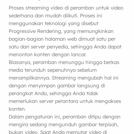
Proses streaming video di peramban untuk video
sederhana dan mudah diikuti. Proses ini
menggunakan teknologi yang disebut
Progressive Rendering, yang memungkinkan
bagian-bagian halaman web dimuat satu per
satu dari server penyedia, sehingga Anda dapat
menonton konten dengan lancar.
Biasanya, peramban menunggu hingga berkas
media terunduh sepenuhnya sebelum
menampilkannya. Streaming mengubah hal ini
dengan menyimpan gambar langsung di
perangkat Anda, sehingga Anda tidak
memerlukan server perantara untuk mengakses
konten.
Dalam pengaturan ini, peramban ditipu dengan
mengira sedang mengunduh gambar terpisah,
bukan video. Saat Anda memutar video di