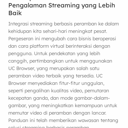
Pengalaman Streaming yang Lebih
Baik
Integrasi streaming berbasis peramban ke dalam
kehidupan kita sehari-hari meningkat pesat.
Pergeseran ini mengubah cara bisnis beroperasi
dan cara platform virtual berinteraksi dengan
pengguna. Untuk pendekatan yang lebih
canggih, pertimbangkan untuk menggunakan
UC Browser, yang merupakan salah satu
peramban video terbaik yang tersedia. UC
Browser menyediakan fitur-fitur unggulan,
seperti pengalihan kualitas video, pemutaran
kecepatan ganda, dan mode gambar-dalam-
gambar, yang meningkatkan kemampuan untuk
memutar video di peramban dengan lancar.
Panduan ini telah memberikan wawasan tentang
solusi streaming berbasis peramban.