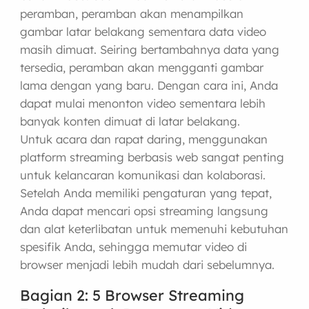
peramban, peramban akan menampilkan
gambar latar belakang sementara data video
masih dimuat. Seiring bertambahnya data yang
tersedia, peramban akan mengganti gambar
lama dengan yang baru. Dengan cara ini, Anda
dapat mulai menonton video sementara lebih
banyak konten dimuat di latar belakang.
Untuk acara dan rapat daring, menggunakan
platform streaming berbasis web sangat penting
untuk kelancaran komunikasi dan kolaborasi.
Setelah Anda memiliki pengaturan yang tepat,
Anda dapat mencari opsi streaming langsung
dan alat keterlibatan untuk memenuhi kebutuhan
spesifik Anda, sehingga memutar video di
browser menjadi lebih mudah dari sebelumnya.
Bagian 2: 5 Browser Streaming