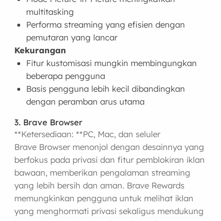
multitasking
Performa streaming yang efisien dengan
pemutaran yang lancar
Kekurangan
Fitur kustomisasi mungkin membingungkan
beberapa pengguna
Basis pengguna lebih kecil dibandingkan
dengan peramban arus utama
3. Brave Browser
**Ketersediaan: **PC, Mac, dan seluler
Brave Browser menonjol dengan desainnya yang
berfokus pada privasi dan fitur pemblokiran iklan
bawaan, memberikan pengalaman streaming
yang lebih bersih dan aman. Brave Rewards
memungkinkan pengguna untuk melihat iklan
yang menghormati privasi sekaligus mendukung