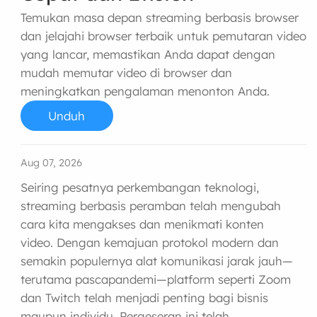
Temukan masa depan streaming berbasis browser
dan jelajahi browser terbaik untuk pemutaran video
yang lancar, memastikan Anda dapat dengan
mudah memutar video di browser dan
meningkatkan pengalaman menonton Anda.
Unduh
Aug 07, 2026
Seiring pesatnya perkembangan teknologi,
streaming berbasis peramban telah mengubah
cara kita mengakses dan menikmati konten
video. Dengan kemajuan protokol modern dan
semakin populernya alat komunikasi jarak jauh—
terutama pascapandemi—platform seperti Zoom
dan Twitch telah menjadi penting bagi bisnis
maupun individu. Pergeseran ini telah