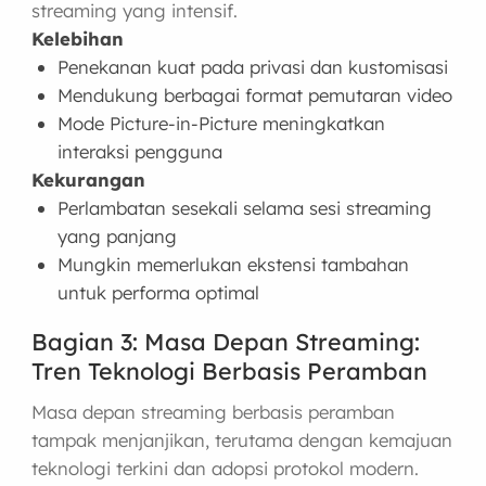
streaming yang intensif.
Kelebihan
Penekanan kuat pada privasi dan kustomisasi
Mendukung berbagai format pemutaran video
Mode Picture-in-Picture meningkatkan
interaksi pengguna
Kekurangan
Perlambatan sesekali selama sesi streaming
yang panjang
Mungkin memerlukan ekstensi tambahan
untuk performa optimal
Bagian 3: Masa Depan Streaming:
Tren Teknologi Berbasis Peramban
Masa depan streaming berbasis peramban
tampak menjanjikan, terutama dengan kemajuan
teknologi terkini dan adopsi protokol modern.