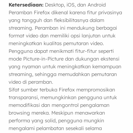
Ketersediaan:
Desktop, iOS, dan Android
Peramban Firefox dikenal karena fitur privasinya
yang tangguh dan fleksibilitasnya dalam
streaming. Peramban ini mendukung berbagai
format video dan memiliki opsi lanjutan untuk
meningkatkan kualitas pemutaran video.
Pengguna dapat menikmati fitur-fitur seperti
mode Picture-in-Picture dan dukungan ekstensi
yang nyaman untuk meningkatkan kemampuan
streaming, sehingga memudahkan pemutaran
video di peramban.
Sifat sumber terbuka Firefox mempromosikan
transparansi, memungkinkan pengguna untuk
memodifikasi dan mengontrol pengalaman
browsing mereka. Meskipun menawarkan
performa yang solid, pengguna mungkin
mengalami pelambatan sesekali selama