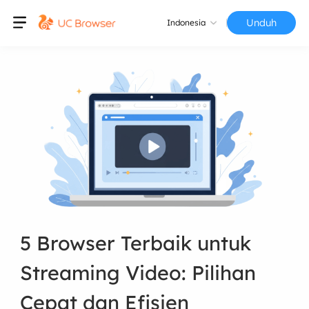
Unduh
Indonesia
5 Browser Terbaik untuk
Streaming Video: Pilihan
Cepat dan Efisien