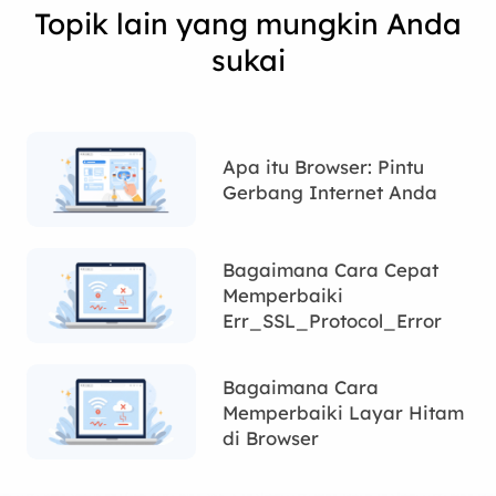
Topik lain yang mungkin Anda
sukai
Apa itu Browser: Pintu
Gerbang Internet Anda
Bagaimana Cara Cepat
Memperbaiki
Err_SSL_Protocol_Error
Bagaimana Cara
Memperbaiki Layar Hitam
di Browser