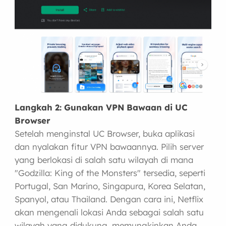
Langkah 2: Gunakan VPN Bawaan di UC
Browser
Setelah menginstal UC Browser, buka aplikasi
dan nyalakan fitur VPN bawaannya. Pilih server
yang berlokasi di salah satu wilayah di mana
"Godzilla: King of the Monsters" tersedia, seperti
Portugal, San Marino, Singapura, Korea Selatan,
Spanyol, atau Thailand. Dengan cara ini, Netflix
akan mengenali lokasi Anda sebagai salah satu
wilayah yang didukung, memungkinkan Anda