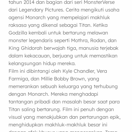
tahun 2014 dan bagian dari seri MonsterVerse
dari Legendary Pictures. Cerita mengikuti usaha
agensi Monarch yang mempelajari makhluk
raksasa yang dikenal sebagai Titan. Ketika
Godzilla kembali untuk bertarung melawan
monster legendaris seperti Mothra, Rodan, dan
King Ghidorah berwajah tiga, manusia terjebak
dalam kekacauan, berjuang untuk memastikan
kelangsungan hidup mereka.
Film ini dibintangi oleh Kyle Chandler, Vera
Farmiga, dan Millie Bobby Brown, yang
memerankan sebuah keluarga yang terhubung
dengan Monarch. Mereka menghadapi
tantangan pribadi dan masalah besar saat para
Titan saling bertarung. Film ini penuh dengan
visual yang menakjubkan dan pertarungan epik,
menghidupkan makhluk-makhluk besar ini