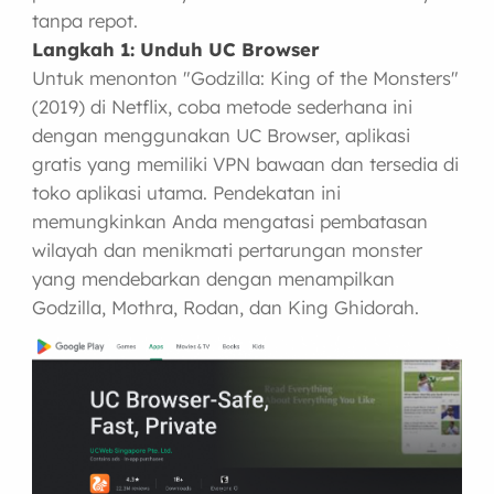
tanpa repot.
Langkah 1: Unduh UC Browser
Untuk menonton "Godzilla: King of the Monsters"
(2019) di Netflix, coba metode sederhana ini
dengan menggunakan UC Browser, aplikasi
gratis yang memiliki VPN bawaan dan tersedia di
toko aplikasi utama. Pendekatan ini
memungkinkan Anda mengatasi pembatasan
wilayah dan menikmati pertarungan monster
yang mendebarkan dengan menampilkan
Godzilla, Mothra, Rodan, dan King Ghidorah.