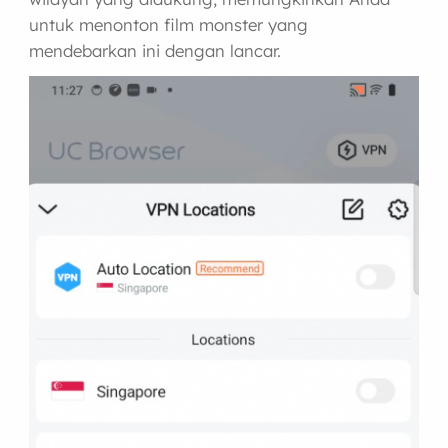
untuk menonton film monster yang
mendebarkan ini dengan lancar.