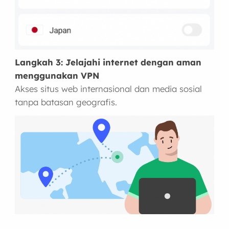
Langkah 3: Jelajahi internet dengan aman
menggunakan VPN
Akses situs web internasional dan media sosial
tanpa batasan geografis.