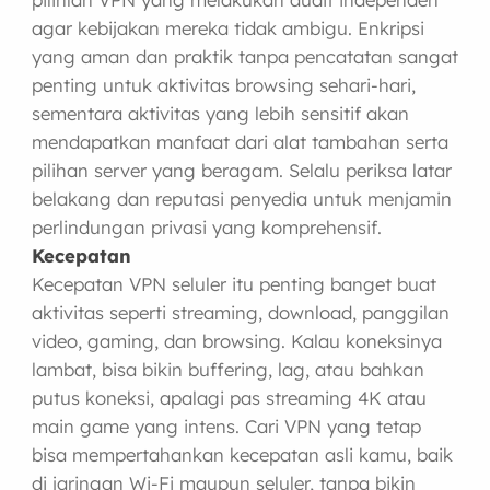
agar kebijakan mereka tidak ambigu. Enkripsi
yang aman dan praktik tanpa pencatatan sangat
penting untuk aktivitas browsing sehari-hari,
sementara aktivitas yang lebih sensitif akan
mendapatkan manfaat dari alat tambahan serta
pilihan server yang beragam. Selalu periksa latar
belakang dan reputasi penyedia untuk menjamin
perlindungan privasi yang komprehensif.
Kecepatan
Kecepatan VPN seluler itu penting banget buat
aktivitas seperti streaming, download, panggilan
video, gaming, dan browsing. Kalau koneksinya
lambat, bisa bikin buffering, lag, atau bahkan
putus koneksi, apalagi pas streaming 4K atau
main game yang intens. Cari VPN yang tetap
bisa mempertahankan kecepatan asli kamu, baik
di jaringan Wi-Fi maupun seluler, tanpa bikin