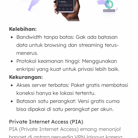
Kelebihan:
Bandwidth tanpa batas: Gak ada batasan
data untuk browsing dan streaming terus-
menerus.
Protokol keamanan tinggi: Menggunakan
enkripsi yang kuat untuk privasi lebih baik.
Kekurangan:
Akses server terbatas: Paket gratis membatasi
koneksi hanya ke lokasi tertentu.
Batasan satu perangkat: Versi gratis cuma
bisa dipakai di satu perangkat per akun.
Private Internet Access (PIA)
PIA (Private Internet Access) emang menonjol
banget di antara penyedia VPN lainnya karena