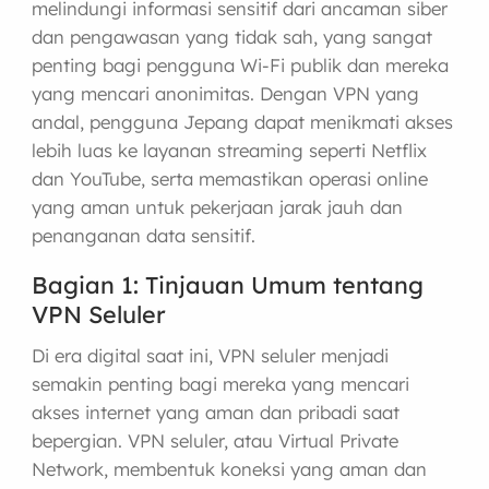
melindungi informasi sensitif dari ancaman siber
dan pengawasan yang tidak sah, yang sangat
penting bagi pengguna Wi-Fi publik dan mereka
yang mencari anonimitas. Dengan VPN yang
andal, pengguna Jepang dapat menikmati akses
lebih luas ke layanan streaming seperti Netflix
dan YouTube, serta memastikan operasi online
yang aman untuk pekerjaan jarak jauh dan
penanganan data sensitif.
Bagian 1: Tinjauan Umum tentang
VPN Seluler
Di era digital saat ini, VPN seluler menjadi
semakin penting bagi mereka yang mencari
akses internet yang aman dan pribadi saat
bepergian. VPN seluler, atau Virtual Private
Network, membentuk koneksi yang aman dan