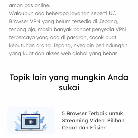
aman pas online.
Walaupun ada beberapa layanan seperti UC
Browser VPN yang belum tersedia di Jepang,
tenang aja, masih banyak banget penyedia VPN
terpercaya yang ada di pasaran, cocok buat
kebutuhan orang Jepang, nyediain perlindungan
yang kuat dan akses web global yang bebas.
Topik lain yang mungkin Anda
sukai
5 Browser Terbaik untuk
Streaming Video: Pilihan
Cepat dan Efisien