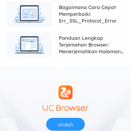
Bagaimana Cara Cepat
Memperbaiki
Err_SSL_Protocol_Error
Panduan Lengkap
Terjemahan Browser:
Menerjemahkan Halaman
di Browser Apa Pun
Unduh