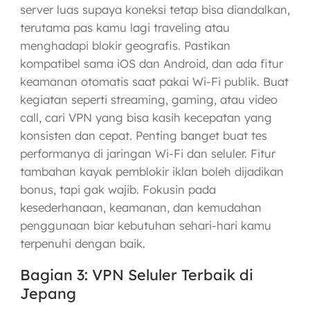
server luas supaya koneksi tetap bisa diandalkan,
terutama pas kamu lagi traveling atau
menghadapi blokir geografis. Pastikan
kompatibel sama iOS dan Android, dan ada fitur
keamanan otomatis saat pakai Wi-Fi publik. Buat
kegiatan seperti streaming, gaming, atau video
call, cari VPN yang bisa kasih kecepatan yang
konsisten dan cepat. Penting banget buat tes
performanya di jaringan Wi-Fi dan seluler. Fitur
tambahan kayak pemblokir iklan boleh dijadikan
bonus, tapi gak wajib. Fokusin pada
kesederhanaan, keamanan, dan kemudahan
penggunaan biar kebutuhan sehari-hari kamu
terpenuhi dengan baik.
Bagian 3: VPN Seluler Terbaik di
Jepang