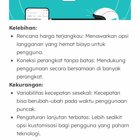
Kelebihan:
Rencana harga terjangkau: Menawarkan opsi
langganan yang hemat biaya untuk
pengguna.
Koneksi perangkat tanpa batas: Mendukung
penggunaan secara bersamaan di banyak
perangkat.
Kekurangan:
Variabilitas kecepatan sesekali: Kecepatan
bisa berubah-ubah pada waktu penggunaan
puncak.
Pengaturan lanjutan terbatas: Lebih sedikit
opsi kustomisasi bagi pengguna yang paham
teknologi.