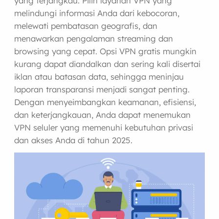
yang terjangkau. Pilih layanan VPN yang
melindungi informasi Anda dari kebocoran,
melewati pembatasan geografis, dan
menawarkan pengalaman streaming dan
browsing yang cepat. Opsi VPN gratis mungkin
kurang dapat diandalkan dan sering kali disertai
iklan atau batasan data, sehingga meninjau
laporan transparansi menjadi sangat penting.
Dengan menyeimbangkan keamanan, efisiensi,
dan keterjangkauan, Anda dapat menemukan
VPN seluler yang memenuhi kebutuhan privasi
dan akses Anda di tahun 2025.