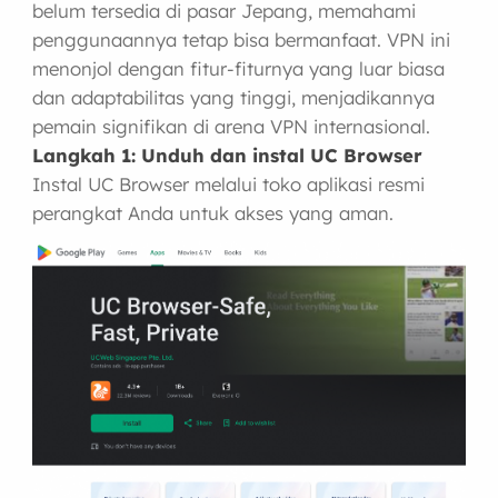
belum tersedia di pasar Jepang, memahami
penggunaannya tetap bisa bermanfaat. VPN ini
menonjol dengan fitur-fiturnya yang luar biasa
dan adaptabilitas yang tinggi, menjadikannya
pemain signifikan di arena VPN internasional.
Langkah 1: Unduh dan instal UC Browser
Instal UC Browser melalui toko aplikasi resmi
perangkat Anda untuk akses yang aman.