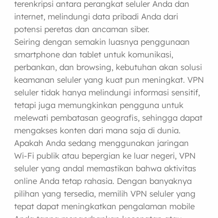
terenkripsi antara perangkat seluler Anda dan
internet, melindungi data pribadi Anda dari
potensi peretas dan ancaman siber.
Seiring dengan semakin luasnya penggunaan
smartphone dan tablet untuk komunikasi,
perbankan, dan browsing, kebutuhan akan solusi
keamanan seluler yang kuat pun meningkat. VPN
seluler tidak hanya melindungi informasi sensitif,
tetapi juga memungkinkan pengguna untuk
melewati pembatasan geografis, sehingga dapat
mengakses konten dari mana saja di dunia.
Apakah Anda sedang menggunakan jaringan
Wi-Fi publik atau bepergian ke luar negeri, VPN
seluler yang andal memastikan bahwa aktivitas
online Anda tetap rahasia. Dengan banyaknya
pilihan yang tersedia, memilih VPN seluler yang
tepat dapat meningkatkan pengalaman mobile