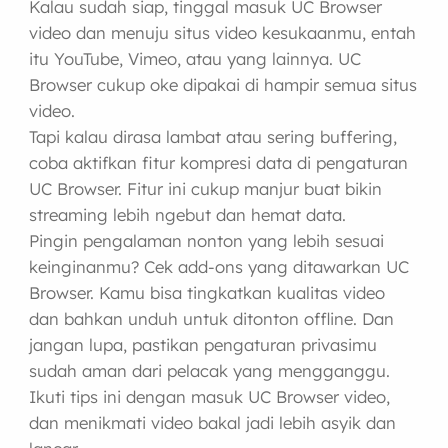
Kalau sudah siap, tinggal masuk UC Browser
video dan menuju situs video kesukaanmu, entah
itu YouTube, Vimeo, atau yang lainnya. UC
Browser cukup oke dipakai di hampir semua situs
video.
Tapi kalau dirasa lambat atau sering buffering,
coba aktifkan fitur kompresi data di pengaturan
UC Browser. Fitur ini cukup manjur buat bikin
streaming lebih ngebut dan hemat data.
Pingin pengalaman nonton yang lebih sesuai
keinginanmu? Cek add-ons yang ditawarkan UC
Browser. Kamu bisa tingkatkan kualitas video
dan bahkan unduh untuk ditonton offline. Dan
jangan lupa, pastikan pengaturan privasimu
sudah aman dari pelacak yang mengganggu.
Ikuti tips ini dengan masuk UC Browser video,
dan menikmati video bakal jadi lebih asyik dan