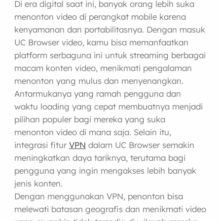
Di era digital saat ini, banyak orang lebih suka
menonton video di perangkat mobile karena
kenyamanan dan portabilitasnya. Dengan masuk
UC Browser video, kamu bisa memanfaatkan
platform serbaguna ini untuk streaming berbagai
macam konten video, menikmati pengalaman
menonton yang mulus dan menyenangkan.
Antarmukanya yang ramah pengguna dan
waktu loading yang cepat membuatnya menjadi
pilihan populer bagi mereka yang suka
menonton video di mana saja. Selain itu,
integrasi fitur
VPN
dalam UC Browser semakin
meningkatkan daya tariknya, terutama bagi
pengguna yang ingin mengakses lebih banyak
jenis konten.
Dengan menggunakan VPN, penonton bisa
melewati batasan geografis dan menikmati video