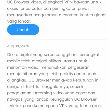
UC Browser video, dilengkapi VPN bawaan untuk
akses tanpa batas dan peningkatan privasi,
menawarkan pengalaman menonton konten global
yang lancar.
Unduh
Aug 08, 2026
Di era digital yang serba canggih ini, perangkat
mobile telah menjadi pilihan utama untuk
menonton video, menunjukkan pergeseran
menuju hiburan yang lebih praktis dan mudah
dijangkau. UC Browser menjawab kebutuhan ini
dengan fitur-fitur unggulannya, seperti
pengalaman streaming video yang cepat dan
navigasi yang lancar. Keunggulan UC Browser
terletak pada kemampuan VPN yang terintegrasi,