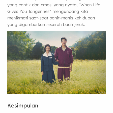
yang cantik dan emosi yang nyata, "When Life
Gives You Tangerines" mengundang kita
menikmati saat-saat pahit-manis kehidupan
yang digambarkan secerah buah jeruk.
Kesimpulan