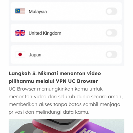
Langkah 3: Nikmati menonton video
pilihanmu melalui VPN UC Browser
UC Browser memungkinkan kamu untuk
menonton video dari seluruh dunia secara aman,
memberikan akses tanpa batas sambil menjaga
privasi dan melindungi data kamu.