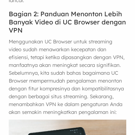
lancar.
Bagian 2: Panduan Menonton Lebih
Banyak Video di UC Browser dengan
VPN
Menggunakan UC Browser untuk streaming
video sudah menawarkan kecepatan dan
efisiensi, tetapi ketika dipasangkan dengan VPN,
manfaatnya akan meningkat secara signifikan.
Sebelumnya, kita sudah bahas bagaimana UC
Browser mempermudah pengalaman menonton
dengan fitur kompresinya dan kompatibilitasnya
dengan berbagai situs streaming. Sekarang,
menambahkan VPN ke dalam pengaturan Anda
akan semakin meningkatkan pengalaman ini: