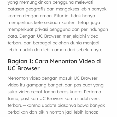
yang memungkinkan pengguna melewati
batasan geografis dan mengakses lebih banyak
konten dengan aman. Fitur ini tidak hanya
memperluas ketersediaan konten, tetapi juga
memperkuat privasi pengguna dan perlindungan
data. Dengan UC Browser, menjelajahi video
terbaru dari berbagai belahan dunia menjadi
lebih mudah dan lebih aman dari sebelumnya.
Bagian 1: Cara Menonton Video di
UC Browser
Menonton video dengan masuk UC Browser
video itu gampang banget, dan pas buat yang
suka video cepat tanpa boros kuota. Pertama-
tama, pastikan UC Browser kamu sudah versi
terbaru—karena update biasanya bawa banyak
perbaikan dan bikin nonton jadi lebih lancar.