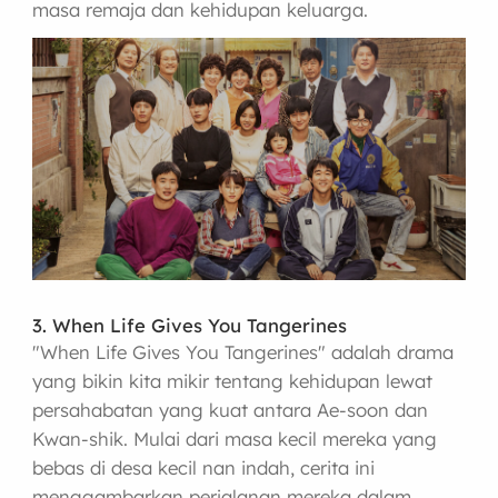
masa remaja dan kehidupan keluarga.
3. When Life Gives You Tangerines
"When Life Gives You Tangerines" adalah drama
yang bikin kita mikir tentang kehidupan lewat
persahabatan yang kuat antara Ae-soon dan
Kwan-shik. Mulai dari masa kecil mereka yang
bebas di desa kecil nan indah, cerita ini
menggambarkan perjalanan mereka dalam