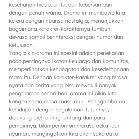
keseharian hidup, cinta, dan kebersamaan
dengan penuh warna. Drama ini membawa kita
ke era dengan nuansa nostalgia, menunjukkan
bagaimana karakter-karakternya tumbuh
dewasa sambil berinteraksi dengan humor dan
ketulusan.
Yang bikin drama ini spesial adalah penekanan
pada pentingnya ikatan keluarga dan komunitas,
memperlihatkan kehangatan dan kesederhanaan
masa itu. Dengan karakter-karakter yang terasa
nyata dan cerita yang bisa mewakili banyak
pengalaman sehari-hari, drama ini bikin kita
kangen sama masa-masa dulu. Penggambaran
kehidupan dengan segala naik turunnya,
didukung oleh akting bintang dari para
pemainnya, bikin penonton merasa dekat dan
nyaman, mengingatkan kita akan suka duka