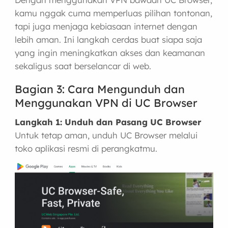
kamu nggak cuma memperluas pilihan tontonan,
tapi juga menjaga kebiasaan internet dengan
lebih aman. Ini langkah cerdas buat siapa saja
yang ingin meningkatkan akses dan keamanan
sekaligus saat berselancar di web.
Bagian 3: Cara Mengunduh dan
Menggunakan VPN di UC Browser
Langkah 1: Unduh dan Pasang UC Browser
Untuk tetap aman, unduh UC Browser melalui
toko aplikasi resmi di perangkatmu.