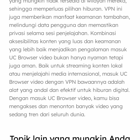
yang mungkin tidak tersedia di wilayah mereka,
sehingga memperluas pilihan hiburan. VPN ini
juga memberikan manfaat keamanan tambahan,
melindungi data pengguna dan memastikan
privasi selama sesi penjelajahan. Kombinasi
aksesibilitas konten yang luas dan keamanan
yang lebih baik menjadikan pengalaman masuk
UC Browser video bukan hanya nyaman tetapi
juga aman. Baik untuk streaming konten lokal
atau menjelajahi media internasional, masuk UC
Browser video dengan VPN bawaannya adalah
alat yang andal dan efektif untuk hiburan digital.
Dengan masuk UC Browser video, kamu bisa
mengakses dan menonton banyak video yang
sedang tren dari seluruh dunia.
Topik lain yang mungkin Anda