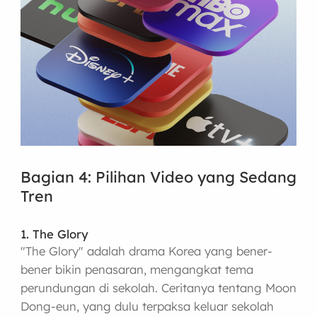
Bagian 4: Pilihan Video yang Sedang
Tren
1. The Glory
"The Glory" adalah drama Korea yang bener-
bener bikin penasaran, mengangkat tema
perundungan di sekolah. Ceritanya tentang Moon
Dong-eun, yang dulu terpaksa keluar sekolah