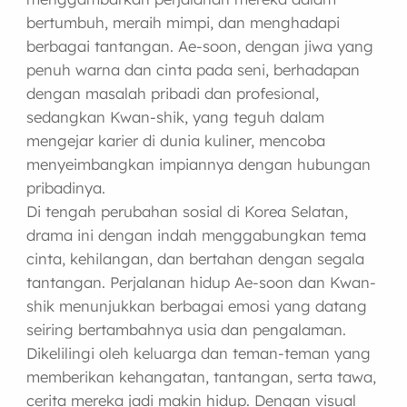
bertumbuh, meraih mimpi, dan menghadapi
berbagai tantangan. Ae-soon, dengan jiwa yang
penuh warna dan cinta pada seni, berhadapan
dengan masalah pribadi dan profesional,
sedangkan Kwan-shik, yang teguh dalam
mengejar karier di dunia kuliner, mencoba
menyeimbangkan impiannya dengan hubungan
pribadinya.
Di tengah perubahan sosial di Korea Selatan,
drama ini dengan indah menggabungkan tema
cinta, kehilangan, dan bertahan dengan segala
tantangan. Perjalanan hidup Ae-soon dan Kwan-
shik menunjukkan berbagai emosi yang datang
seiring bertambahnya usia dan pengalaman.
Dikelilingi oleh keluarga dan teman-teman yang
memberikan kehangatan, tantangan, serta tawa,
cerita mereka jadi makin hidup. Dengan visual