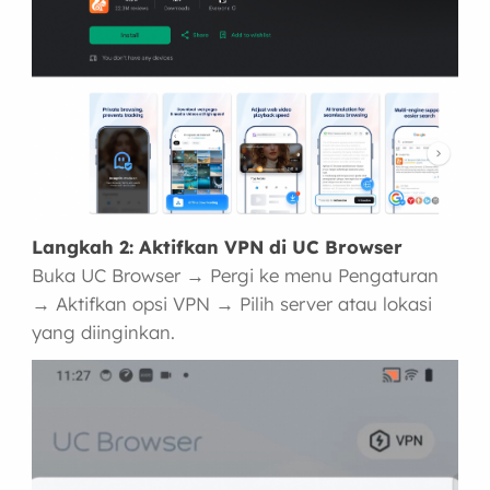
Langkah 2: Aktifkan VPN di UC Browser
Buka UC Browser → Pergi ke menu Pengaturan
→ Aktifkan opsi VPN → Pilih server atau lokasi
yang diinginkan.