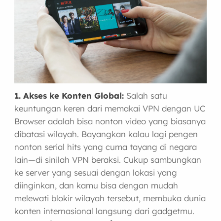
1. Akses ke Konten Global:
Salah satu
keuntungan keren dari memakai VPN dengan UC
Browser adalah bisa nonton video yang biasanya
dibatasi wilayah. Bayangkan kalau lagi pengen
nonton serial hits yang cuma tayang di negara
lain—di sinilah VPN beraksi. Cukup sambungkan
ke server yang sesuai dengan lokasi yang
diinginkan, dan kamu bisa dengan mudah
melewati blokir wilayah tersebut, membuka dunia
konten internasional langsung dari gadgetmu.