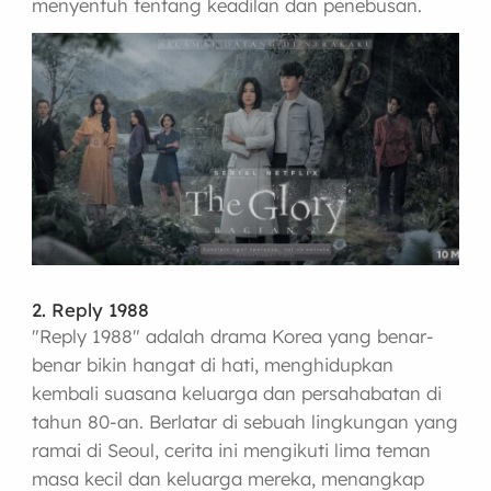
menyentuh tentang keadilan dan penebusan.
2. Reply 1988
"Reply 1988" adalah drama Korea yang benar-
benar bikin hangat di hati, menghidupkan
kembali suasana keluarga dan persahabatan di
tahun 80-an. Berlatar di sebuah lingkungan yang
ramai di Seoul, cerita ini mengikuti lima teman
masa kecil dan keluarga mereka, menangkap