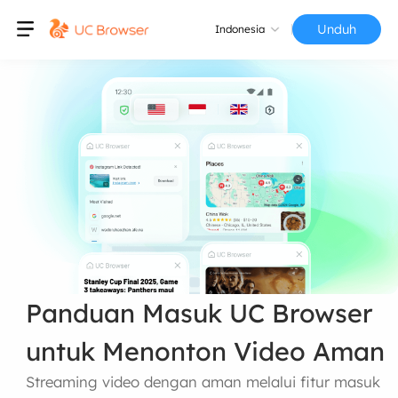
Unduh
Indonesia
Panduan Masuk UC Browser
untuk Menonton Video Aman
Streaming video dengan aman melalui fitur masuk