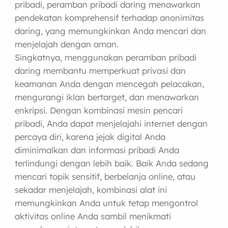
pribadi, peramban pribadi daring menawarkan
pendekatan komprehensif terhadap anonimitas
daring, yang memungkinkan Anda mencari dan
menjelajah dengan aman.
Singkatnya, menggunakan peramban pribadi
daring membantu memperkuat privasi dan
keamanan Anda dengan mencegah pelacakan,
mengurangi iklan bertarget, dan menawarkan
enkripsi. Dengan kombinasi mesin pencari
pribadi, Anda dapat menjelajahi internet dengan
percaya diri, karena jejak digital Anda
diminimalkan dan informasi pribadi Anda
terlindungi dengan lebih baik. Baik Anda sedang
mencari topik sensitif, berbelanja online, atau
sekadar menjelajah, kombinasi alat ini
memungkinkan Anda untuk tetap mengontrol
aktivitas online Anda sambil menikmati