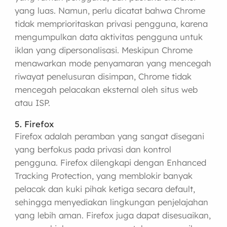
yang luas. Namun, perlu dicatat bahwa Chrome
tidak memprioritaskan privasi pengguna, karena
mengumpulkan data aktivitas pengguna untuk
iklan yang dipersonalisasi. Meskipun Chrome
menawarkan mode penyamaran yang mencegah
riwayat penelusuran disimpan, Chrome tidak
mencegah pelacakan eksternal oleh situs web
atau ISP.
5. Firefox
Firefox adalah peramban yang sangat disegani
yang berfokus pada privasi dan kontrol
pengguna. Firefox dilengkapi dengan Enhanced
Tracking Protection, yang memblokir banyak
pelacak dan kuki pihak ketiga secara default,
sehingga menyediakan lingkungan penjelajahan
yang lebih aman. Firefox juga dapat disesuaikan,