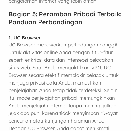
pengalaman internet yang lebih aman.
Bagian 3: Peramban Pribadi Terbaik:
Panduan Perbandingan
1. UC Browser
UC Browser menawarkan perlindungan canggih
untuk aktivitas online Anda dengan fitur-fitur
seperti enkripsi data dan intersepsi pelacakan
situs web. Saat Anda mengaktifkan VPN, UC
Browser secara efektif memblokir pelacak untuk
menjaga privasi data Anda, memastikan
penjelajahan Anda tetap tidak terdeteksi. Selain
itu, mode penjelajahan pribadi memungkinkan
Anda menjelajahi internet tanpa meninggalkan
jejak apa pun, karena tidak menyimpan riwayat
pencarian atau kunjungan halaman Anda.
Dengan UC Browser, Anda dapat menikmati