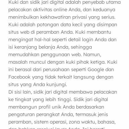
Kuki dan sidik jari digital adalah penyebab utama
pelacakan aktivitas online Anda, dan keduanya
menimbulkan kekhawatiran privasi yang serius.
Kuki adalah potongan data kecil yang disimpan
situs web di peramban Anda. Kuki membantu
mengingat hal-hal seperti detail login Anda dan
isi keranjang belanja Anda, sehingga
memudahkan penggunaan web. Namun,
masalah muncul dengan kuki pihak ketiga. Kuki
ini berasal dari perusahaan seperti Google dan
Facebook yang tidak terkait langsung dengan
situs yang Anda kunjungi.
Di sisi lain, sidik jari digital membawa pelacakan
ke tingkat yang lebih tinggi. Sidik jari digital
membangun profil unik Anda berdasarkan
pengaturan perangkat Anda, termasuk jenis
peramban, sistem operasi, zona waktu, bahasa,