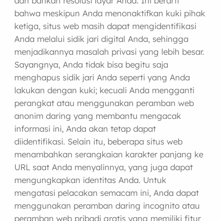
dan bahkan resolusi layar Anda. Ini berarti
bahwa meskipun Anda menonaktifkan kuki pihak
ketiga, situs web masih dapat mengidentifikasi
Anda melalui sidik jari digital Anda, sehingga
menjadikannya masalah privasi yang lebih besar.
Sayangnya, Anda tidak bisa begitu saja
menghapus sidik jari Anda seperti yang Anda
lakukan dengan kuki; kecuali Anda mengganti
perangkat atau menggunakan peramban web
anonim daring yang membantu mengacak
informasi ini, Anda akan tetap dapat
diidentifikasi. Selain itu, beberapa situs web
menambahkan serangkaian karakter panjang ke
URL saat Anda menyalinnya, yang juga dapat
mengungkapkan identitas Anda. Untuk
mengatasi pelacakan semacam ini, Anda dapat
menggunakan peramban daring incognito atau
peramban web pribadi gratis yang memiliki fitur