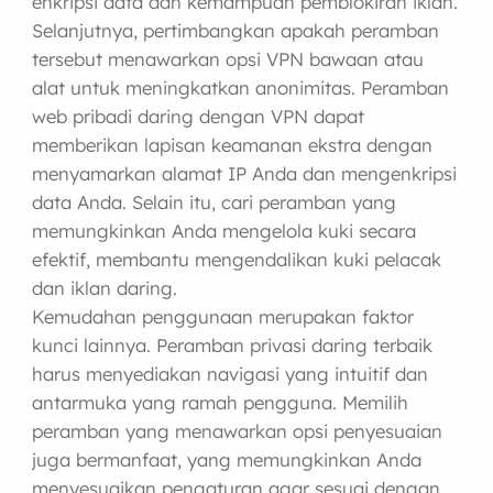
enkripsi data dan kemampuan pemblokiran iklan.
Selanjutnya, pertimbangkan apakah peramban
tersebut menawarkan opsi VPN bawaan atau
alat untuk meningkatkan anonimitas. Peramban
web pribadi daring dengan VPN dapat
memberikan lapisan keamanan ekstra dengan
menyamarkan alamat IP Anda dan mengenkripsi
data Anda. Selain itu, cari peramban yang
memungkinkan Anda mengelola kuki secara
efektif, membantu mengendalikan kuki pelacak
dan iklan daring.
Kemudahan penggunaan merupakan faktor
kunci lainnya. Peramban privasi daring terbaik
harus menyediakan navigasi yang intuitif dan
antarmuka yang ramah pengguna. Memilih
peramban yang menawarkan opsi penyesuaian
juga bermanfaat, yang memungkinkan Anda
menyesuaikan pengaturan agar sesuai dengan