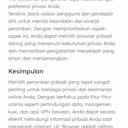
preferensi privasi Anda.
Terakhir, baca ulasan pengguna dan pendapat
ahli untuk menilai keandalan dan kinerja
peramban. Dengan memprioritaskan aspek-
aspek ini, Anda dapat memilih browser pribadi
daring yang memenuhi kebutuhan privasi Anda
dan memastikan pengalaman menjelajah yang
aman dan menyenangkan.
Kesimpulan
Memilih peramban pribadi yang tepat sangat
penting untuk menjaga privasi dan keamanan
online Anda. Dengan berfokus pada fitur-fitur
utama seperti perlindungan data, manajemen
kuki, dan opsi VPN bawaan, Anda dapat secara
efektif melindungi informasi pribadi Anda saat
menjelajah internet. UC Browser adalah pilihan