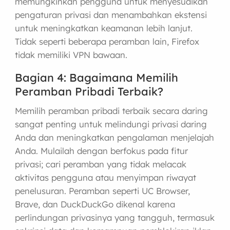
memungkinkan pengguna untuk menyesuaikan
pengaturan privasi dan menambahkan ekstensi
untuk meningkatkan keamanan lebih lanjut.
Tidak seperti beberapa peramban lain, Firefox
tidak memiliki VPN bawaan.
Bagian 4: Bagaimana Memilih
Peramban Pribadi Terbaik?
Memilih peramban pribadi terbaik secara daring
sangat penting untuk melindungi privasi daring
Anda dan meningkatkan pengalaman menjelajah
Anda. Mulailah dengan berfokus pada fitur
privasi; cari peramban yang tidak melacak
aktivitas pengguna atau menyimpan riwayat
penelusuran. Peramban seperti UC Browser,
Brave, dan DuckDuckGo dikenal karena
perlindungan privasinya yang tangguh, termasuk