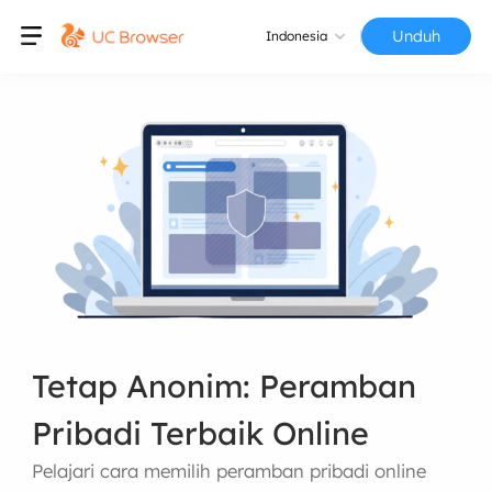
Unduh
Indonesia
Tetap Anonim: Peramban
Pribadi Terbaik Online
Pelajari cara memilih peramban pribadi online