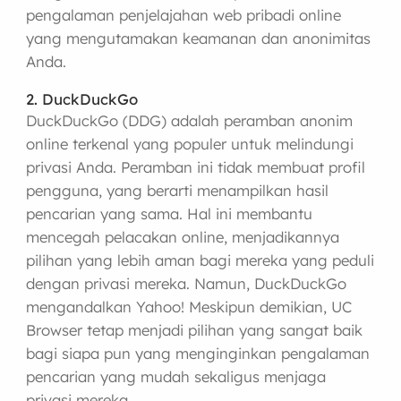
pengalaman penjelajahan web pribadi online
yang mengutamakan keamanan dan anonimitas
Anda.
2. DuckDuckGo
DuckDuckGo (DDG) adalah peramban anonim
online terkenal yang populer untuk melindungi
privasi Anda. Peramban ini tidak membuat profil
pengguna, yang berarti menampilkan hasil
pencarian yang sama. Hal ini membantu
mencegah pelacakan online, menjadikannya
pilihan yang lebih aman bagi mereka yang peduli
dengan privasi mereka. Namun, DuckDuckGo
mengandalkan Yahoo! Meskipun demikian, UC
Browser tetap menjadi pilihan yang sangat baik
bagi siapa pun yang menginginkan pengalaman
pencarian yang mudah sekaligus menjaga
privasi mereka.