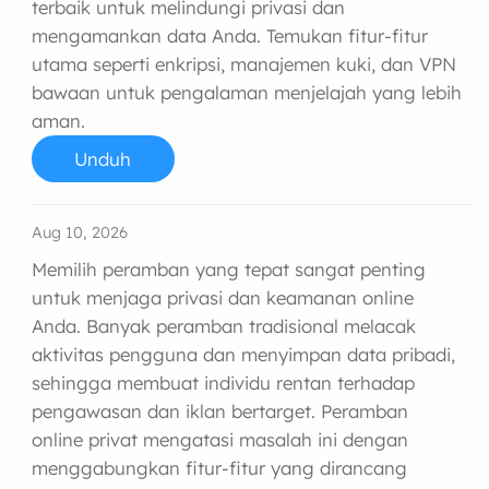
terbaik untuk melindungi privasi dan
mengamankan data Anda. Temukan fitur-fitur
utama seperti enkripsi, manajemen kuki, dan VPN
bawaan untuk pengalaman menjelajah yang lebih
aman.
Unduh
Aug 10, 2026
Memilih peramban yang tepat sangat penting
untuk menjaga privasi dan keamanan online
Anda. Banyak peramban tradisional melacak
aktivitas pengguna dan menyimpan data pribadi,
sehingga membuat individu rentan terhadap
pengawasan dan iklan bertarget. Peramban
online privat mengatasi masalah ini dengan
menggabungkan fitur-fitur yang dirancang