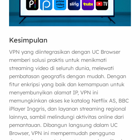
Kesimpulan
VPN yang diintegrasikan dengan UC Browser
memberi solusi praktis untuk menikmati
streaming video di seluruh dunia, melewati
pembatasan geografis dengan mudah. Dengan
fitur enkripsi yang baik dan kemampuan untuk
menyembunyikan alamat IP, VPN ini
memungkinkan akses ke katalog Netflix AS, BBC
iPlayer Inggris, dan layanan streaming regional
lainnya, sambil melindungi aktivitas online dari
pemantauan. Dibangun langsung dalam UC
Browser, VPN ini mempermudah pengguna