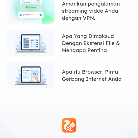
Amankan pengalaman
streaming video Anda
dengan VPN.
Apa Yang Dimaksud
Dengan Ekstensi File &
Mengapa Penting
Apa itu Browser: Pintu
Gerbang Internet Anda