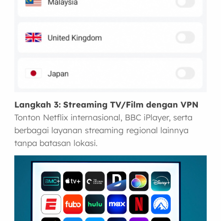
Langkah 3: Streaming TV/Film dengan VPN
Tonton Netflix internasional, BBC iPlayer, serta
berbagai layanan streaming regional lainnya
tanpa batasan lokasi.