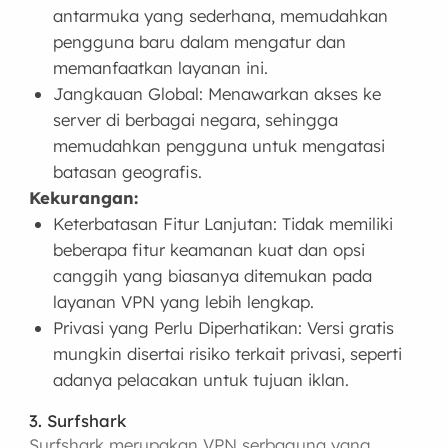
antarmuka yang sederhana, memudahkan
pengguna baru dalam mengatur dan
memanfaatkan layanan ini.
Jangkauan Global: Menawarkan akses ke
server di berbagai negara, sehingga
memudahkan pengguna untuk mengatasi
batasan geografis.
Kekurangan:
Keterbatasan Fitur Lanjutan: Tidak memiliki
beberapa fitur keamanan kuat dan opsi
canggih yang biasanya ditemukan pada
layanan VPN yang lebih lengkap.
Privasi yang Perlu Diperhatikan: Versi gratis
mungkin disertai risiko terkait privasi, seperti
adanya pelacakan untuk tujuan iklan.
3. Surfshark
Surfshark merupakan VPN serbaguna yang