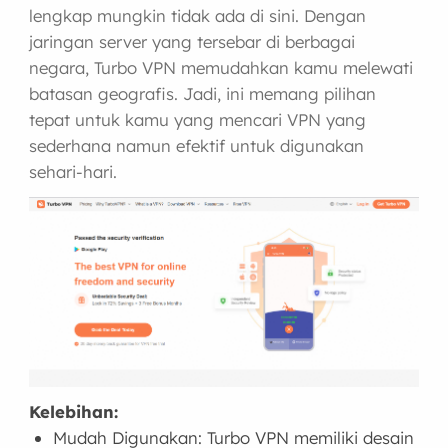
lengkap mungkin tidak ada di sini. Dengan
jaringan server yang tersebar di berbagai
negara, Turbo VPN memudahkan kamu melewati
batasan geografis. Jadi, ini memang pilihan
tepat untuk kamu yang mencari VPN yang
sederhana namun efektif untuk digunakan
sehari-hari.
Kelebihan:
Mudah Digunakan: Turbo VPN memiliki desain