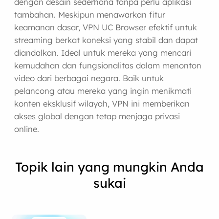
dengan desain sederhana tanpa perlu aplikasi
tambahan. Meskipun menawarkan fitur
keamanan dasar, VPN UC Browser efektif untuk
streaming berkat koneksi yang stabil dan dapat
diandalkan. Ideal untuk mereka yang mencari
kemudahan dan fungsionalitas dalam menonton
video dari berbagai negara. Baik untuk
pelancong atau mereka yang ingin menikmati
konten eksklusif wilayah, VPN ini memberikan
akses global dengan tetap menjaga privasi
online.
Topik lain yang mungkin Anda
sukai