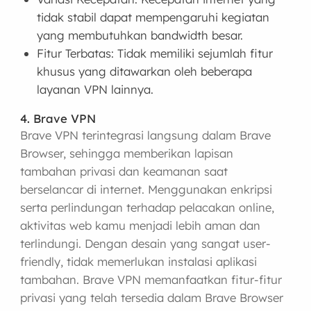
tidak stabil dapat mempengaruhi kegiatan
yang membutuhkan bandwidth besar.
Fitur Terbatas: Tidak memiliki sejumlah fitur
khusus yang ditawarkan oleh beberapa
layanan VPN lainnya.
4. Brave VPN
Brave VPN terintegrasi langsung dalam Brave
Browser, sehingga memberikan lapisan
tambahan privasi dan keamanan saat
berselancar di internet. Menggunakan enkripsi
serta perlindungan terhadap pelacakan online,
aktivitas web kamu menjadi lebih aman dan
terlindungi. Dengan desain yang sangat user-
friendly, tidak memerlukan instalasi aplikasi
tambahan. Brave VPN memanfaatkan fitur-fitur
privasi yang telah tersedia dalam Brave Browser