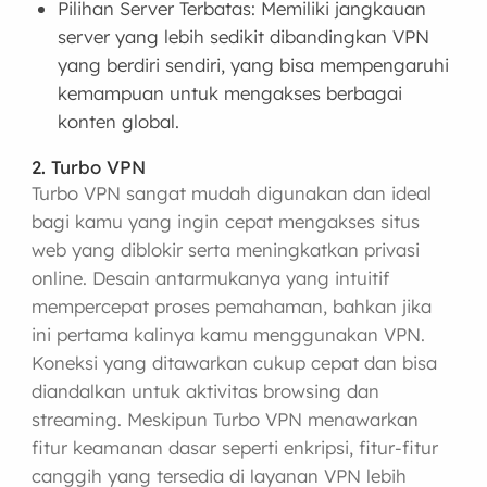
Pilihan Server Terbatas: Memiliki jangkauan
server yang lebih sedikit dibandingkan VPN
yang berdiri sendiri, yang bisa mempengaruhi
kemampuan untuk mengakses berbagai
konten global.
2. Turbo VPN
Turbo VPN sangat mudah digunakan dan ideal
bagi kamu yang ingin cepat mengakses situs
web yang diblokir serta meningkatkan privasi
online. Desain antarmukanya yang intuitif
mempercepat proses pemahaman, bahkan jika
ini pertama kalinya kamu menggunakan VPN.
Koneksi yang ditawarkan cukup cepat dan bisa
diandalkan untuk aktivitas browsing dan
streaming. Meskipun Turbo VPN menawarkan
fitur keamanan dasar seperti enkripsi, fitur-fitur
canggih yang tersedia di layanan VPN lebih