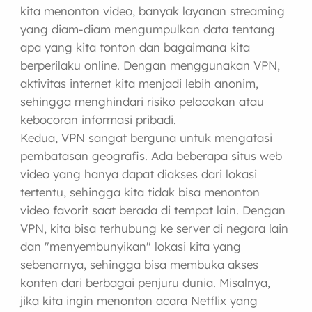
kita menonton video, banyak layanan streaming
yang diam-diam mengumpulkan data tentang
apa yang kita tonton dan bagaimana kita
berperilaku online. Dengan menggunakan VPN,
aktivitas internet kita menjadi lebih anonim,
sehingga menghindari risiko pelacakan atau
kebocoran informasi pribadi.
Kedua, VPN sangat berguna untuk mengatasi
pembatasan geografis. Ada beberapa situs web
video yang hanya dapat diakses dari lokasi
tertentu, sehingga kita tidak bisa menonton
video favorit saat berada di tempat lain. Dengan
VPN, kita bisa terhubung ke server di negara lain
dan "menyembunyikan" lokasi kita yang
sebenarnya, sehingga bisa membuka akses
konten dari berbagai penjuru dunia. Misalnya,
jika kita ingin menonton acara Netflix yang