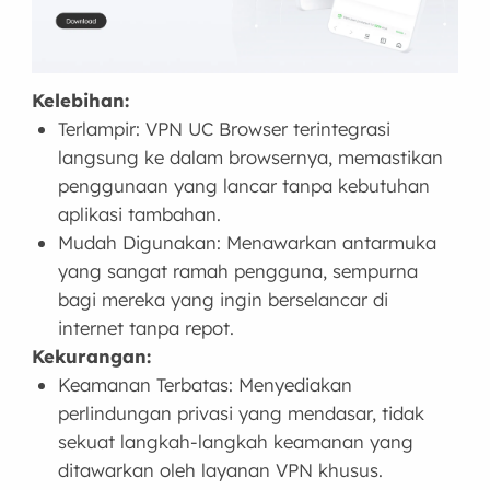
Kelebihan:
Terlampir: VPN UC Browser terintegrasi
langsung ke dalam browsernya, memastikan
penggunaan yang lancar tanpa kebutuhan
aplikasi tambahan.
Mudah Digunakan: Menawarkan antarmuka
yang sangat ramah pengguna, sempurna
bagi mereka yang ingin berselancar di
internet tanpa repot.
Kekurangan:
Keamanan Terbatas: Menyediakan
perlindungan privasi yang mendasar, tidak
sekuat langkah-langkah keamanan yang
ditawarkan oleh layanan VPN khusus.