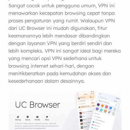
Sangat cocok untuk pengguna umum, VPN ini
menawarkan kecepatan browsing cepat tanpa
proses pengaturan yang rumit. Walaupun VPN
dari UC Browser ini mudah digunakan, fitur
keamanannya lebih mendasar dibandingkan
dengan layanan VPN yang berdiri sendiri dan
lebih kompleks. VPN ini sangat ideal bagi mereka
yang mencari opsi VPN sederhana untuk
browsing internet sehari-hari, dengan
menitikberatkan pada kemudahan akses dan
kesederhanaan dalam desainnya.