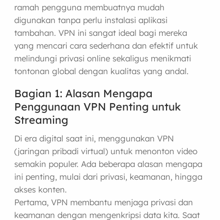
ramah pengguna membuatnya mudah
digunakan tanpa perlu instalasi aplikasi
tambahan. VPN ini sangat ideal bagi mereka
yang mencari cara sederhana dan efektif untuk
melindungi privasi online sekaligus menikmati
tontonan global dengan kualitas yang andal.
Bagian 1: Alasan Mengapa
Penggunaan VPN Penting untuk
Streaming
Di era digital saat ini, menggunakan VPN
(jaringan pribadi virtual) untuk menonton video
semakin populer. Ada beberapa alasan mengapa
ini penting, mulai dari privasi, keamanan, hingga
akses konten.
Pertama, VPN membantu menjaga privasi dan
keamanan dengan mengenkripsi data kita. Saat