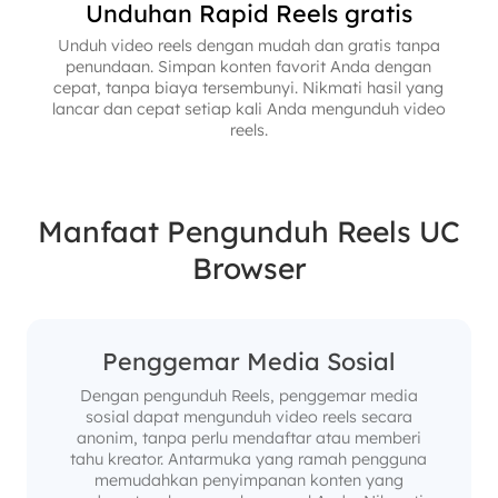
Unduhan Rapid Reels gratis
Unduh video reels dengan mudah dan gratis tanpa
penundaan. Simpan konten favorit Anda dengan
cepat, tanpa biaya tersembunyi. Nikmati hasil yang
lancar dan cepat setiap kali Anda mengunduh video
reels.
Manfaat Pengunduh Reels UC
Browser
Penggemar Media Sosial
Dengan pengunduh Reels, penggemar media
sosial dapat mengunduh video reels secara
anonim, tanpa perlu mendaftar atau memberi
tahu kreator. Antarmuka yang ramah pengguna
memudahkan penyimpanan konten yang