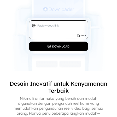
Desain Inovatif untuk Kenyamanan
Terbaik
Nikmati antarmuka yang bersih dan mudah
digunakan dengan pengunduh reel kami yang
memudahkan pengunduhan reel video bagi semua
orang. Hanya perlu beberapa langkah mudah—