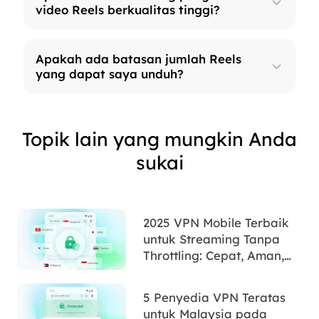
video Reels berkualitas tinggi?
Apakah ada batasan jumlah Reels
yang dapat saya unduh?
Topik lain yang mungkin Anda
sukai
2025 VPN Mobile Terbaik
untuk Streaming Tanpa
Throttling: Cepat, Aman,
dan Andal
5 Penyedia VPN Teratas
untuk Malaysia pada