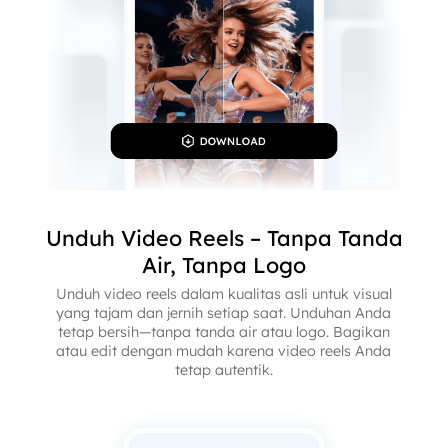
Unduh Video Reels – Tanpa Tanda
Air, Tanpa Logo
Unduh video reels dalam kualitas asli untuk visual
yang tajam dan jernih setiap saat. Unduhan Anda
tetap bersih—tanpa tanda air atau logo. Bagikan
atau edit dengan mudah karena video reels Anda
tetap autentik.