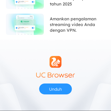
tahun 2025
Amankan pengalaman
streaming video Anda
dengan VPN.
Unduh