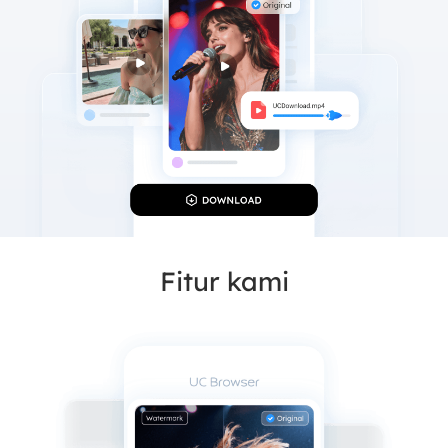
Fitur kami