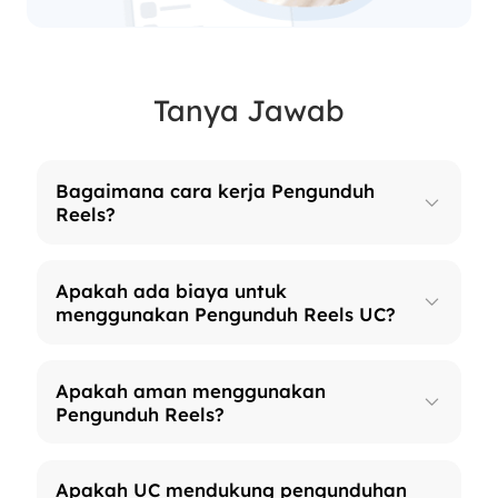
Tanya Jawab
Bagaimana cara kerja Pengunduh
Reels?
Apakah ada biaya untuk
menggunakan Pengunduh Reels UC?
Apakah aman menggunakan
Pengunduh Reels?
Apakah UC mendukung pengunduhan