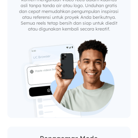
asli tanpa tanda air atau logo. Unduhan gratis
dan cepat memudahkan pengumpulan inspirasi
atau referensi untuk proyek Anda berikutnya.
Semua reels tetap bersih dan siap untuk diedit
atau digunakan kembali secara kreatif.