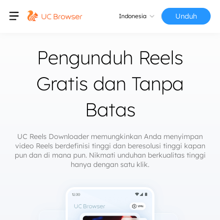
Unduh
Indonesia
Pengunduh Reels
Gratis dan Tanpa
Batas
UC Reels Downloader memungkinkan Anda menyimpan
video Reels berdefinisi tinggi dan beresolusi tinggi kapan
pun dan di mana pun. Nikmati unduhan berkualitas tinggi
hanya dengan satu klik.