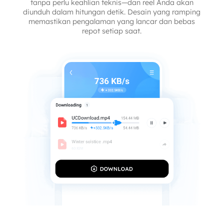
tanpa perlu keahlian teknis—dan reel Anda akan
diunduh dalam hitungan detik. Desain yang ramping
memastikan pengalaman yang lancar dan bebas
repot setiap saat.