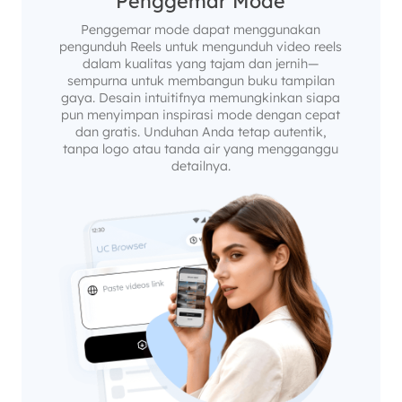
Penggemar Mode
Penggemar mode dapat menggunakan
pengunduh Reels untuk mengunduh video reels
dalam kualitas yang tajam dan jernih—
sempurna untuk membangun buku tampilan
gaya. Desain intuitifnya memungkinkan siapa
pun menyimpan inspirasi mode dengan cepat
dan gratis. Unduhan Anda tetap autentik,
tanpa logo atau tanda air yang mengganggu
detailnya.